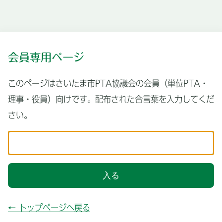
会員専用ページ
このページはさいたま市PTA協議会の会員（単位PTA・
理事・役員）向けです。配布された合言葉を入力してくだ
さい。
入る
← トップページへ戻る