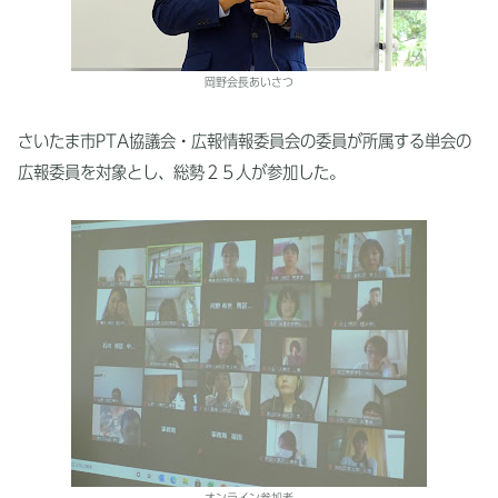
岡野会長あいさつ
さいたま市PTA協議会・広報情報委員会の委員が所属する単会の
広報委員を対象とし、総勢２５人が参加した。
オンライン参加者