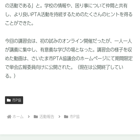
の活動である」と。学校の情報や、困り事について仲間と共有
し、より良いPTA活動を持続するためのたくさんのヒントを得る
ことができた。
今回の講習会は、初の試みのオンライン開催だったが、一人一人
が講義に集中し、有意義な学びの場となった。講習会の様子を収
めた動画は、さいたま市PTA協議会のホームページにて期間限定
で単会広報委員向けに公開された。（現在は公開終了してい
る。）
市P協
ホーム
活動報告
市P協