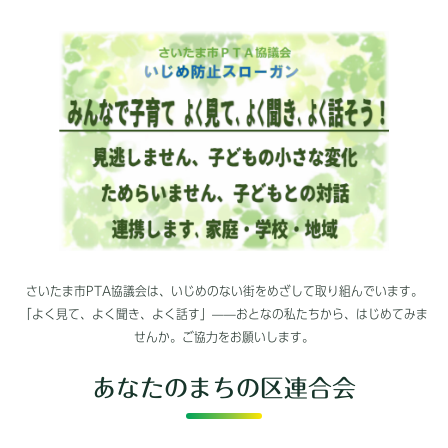
さいたま市PTA協議会は、いじめのない街をめざして取り組んでいます。
「よく見て、よく聞き、よく話す」——おとなの私たちから、はじめてみま
せんか。ご協力をお願いします。
あなたのまちの区連合会