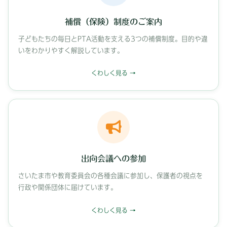
補償（保険）制度のご案内
子どもたちの毎日とPTA活動を支える3つの補償制度。目的や違
いをわかりやすく解説しています。
くわしく見る
出向会議への参加
さいたま市や教育委員会の各種会議に参加し、保護者の視点を
行政や関係団体に届けています。
くわしく見る