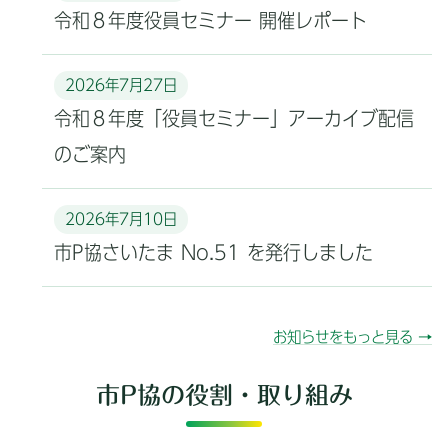
令和８年度役員セミナー 開催レポート
2026年7月27日
令和８年度「役員セミナー」アーカイブ配信
のご案内
2026年7月10日
市P協さいたま No.51 を発行しました
お知らせをもっと見る →
市P協の役割・取り組み