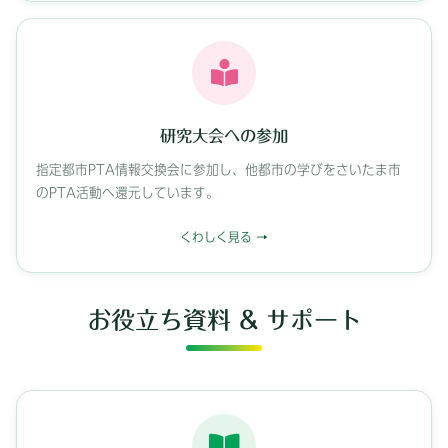
研究大会への参加
指定都市PTA情報交換会に参加し、他都市の学びをさいたま市
のPTA活動へ還元しています。
くわしく見る
お役立ち資料 & サポート