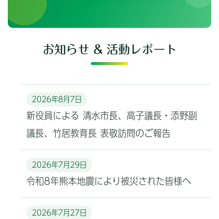
お知らせ & 活動レポート
2026年8月7日
新役員による 清水市長、高子議長・添野副
議長、竹居教育長 表敬訪問のご報告
2026年7月29日
令和8年熊本地震により被災された皆様へ
2026年7月27日