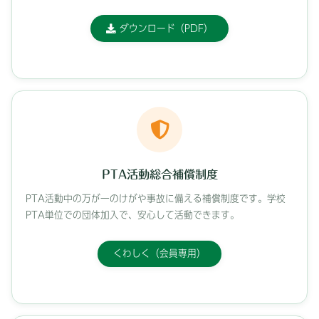
ダウンロード（PDF）
PTA活動総合補償制度
PTA活動中の万が一のけがや事故に備える補償制度です。学校
PTA単位での団体加入で、安心して活動できます。
くわしく（会員専用）