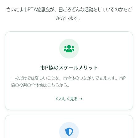
さいたま市PTA協議会が、日ごろどんな活動をしているのかをご
紹介します。
市P協のスケールメリット
一校だけでは難しいことを、市全体のつながりで支えます。市P
協の役割の全体像はこちらから。
くわしく見る