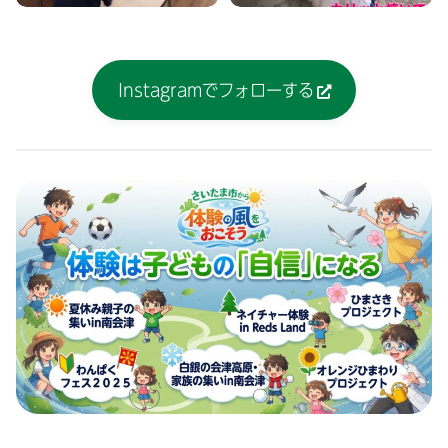
Instagramでフォローする
2026.07.29