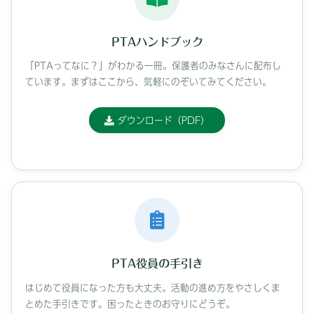
PTAハンドブック
「PTAってなに？」がわかる一冊。保護者のみなさんに配布し
ています。まずはここから、気軽にのぞいてみてください。
ダウンロード（PDF）
PTA役員の手引き
はじめて役員になった方も大丈夫。活動の進め方をやさしくま
とめた手引きです。困ったときのお守りにどうぞ。