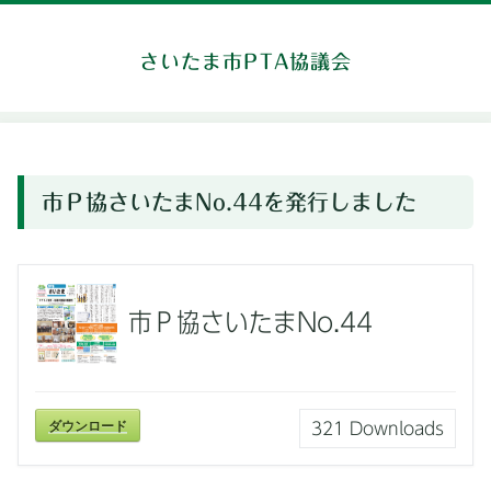
さいたま市PTA協議会
市Ｐ協さいたまNo.44を発行しました
市Ｐ協さいたまNo.44
ダウンロード
321
Downloads