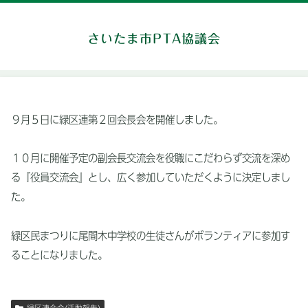
さいたま市PTA協議会
９月５日に緑区連第２回会長会を開催しました。
１０月に開催予定の副会長交流会を役職にこだわらず交流を深め
る『役員交流会』とし、広く参加していただくように決定しまし
た。
緑区民まつりに尾間木中学校の生徒さんがボランティアに参加す
ることになりました。