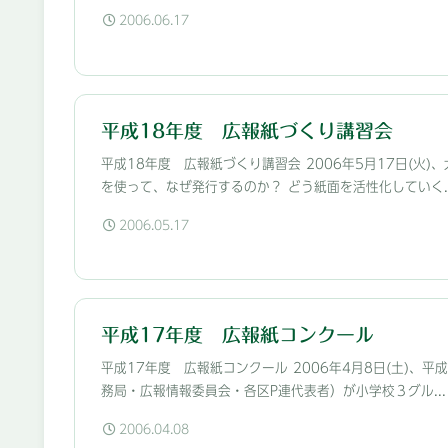
2006.06.17
平成18年度 広報紙づくり講習会
平成18年度 広報紙づくり講習会 2006年5月17日(
を使って、なぜ発行するのか？ どう紙面を活性化していく..
2006.05.17
平成17年度 広報紙コンクール
平成17年度 広報紙コンクール 2006年4月8日(土)
務局・広報情報委員会・各区P連代表者）が小学校３グル...
2006.04.08