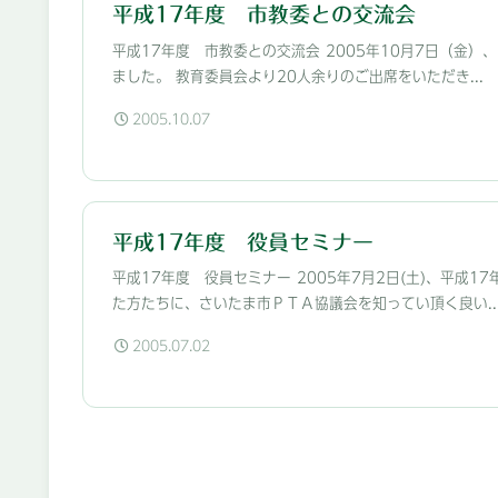
平成17年度 市教委との交流会
平成17年度 市教委との交流会 2005年10月7日（金
ました。 教育委員会より20人余りのご出席をいただき...
2005.10.07
平成17年度 役員セミナー
平成17年度 役員セミナー 2005年7月2日(土)、平
た方たちに、さいたま市ＰＴＡ協議会を知ってい頂く良い..
2005.07.02