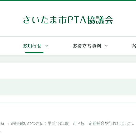
さいたま市PTA協議会
お知らせ
お役立ち資料
2時～3時 市民会館いわつきにて平成18年度 市Ｐ協 定期総会が行われました
.