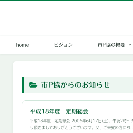
home
ビジョン
市P協の概要
市P協からのお知らせ
平成18年度 定期総会
平成18年度 定期総会 2006年6月17日(土)、午後
り頂きましてありがとうございます。又、ご来賓の方にお..