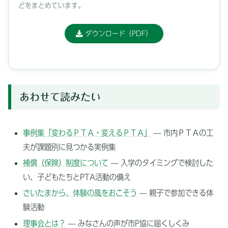
どをまとめています。
ダウンロード（PDF）
あわせて読みたい
事例集「変わるＰＴＡ・変えるＰＴＡ」
— 市内ＰＴＡの工
夫が課題別に見つかる実例集
補償（保険）制度について
— 入学のタイミングで検討した
い、子どもたちとPTA活動の備え
さいたまから、体験の風をおこそう
— 親子で参加できる体
験活動
理事会とは？
— みなさんの声が市P協に届くしくみ