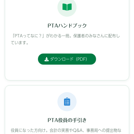
PTAハンドブック
「PTAってなに？」がわかる一冊。保護者のみなさんに配布し
ています。
ダウンロード（PDF）
PTA役員の手引き
役員になった方向け。会計の実務やQ&A、事務局への提出物な