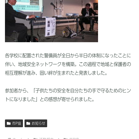
各学校に配置された警備員が全日から半日の体制になったことに
伴い、地域安全ネットワークを構築。この過程で地域と保護者の
相互理解が進み、固い絆が生まれたと発表しました。
参加者から、「子供たちの安全を自分たちの手で守るためのヒン
トになりました」との感想が寄せられました。
市P協
お知らせ