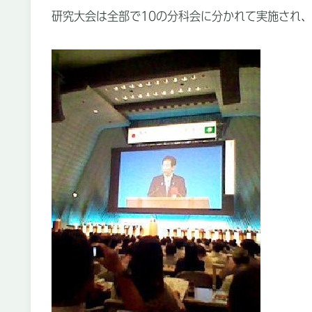
研究大会は全部で10の分科会に分かれて実施され