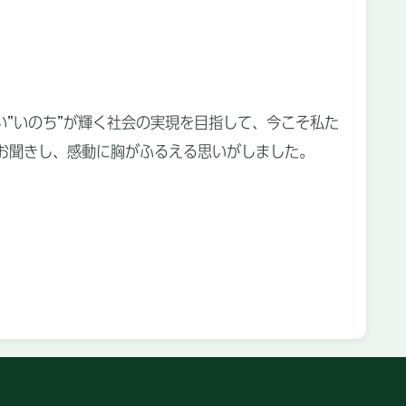
い”いのち”が輝く社会の実現を目指して、今こそ私た
お聞きし、感動に胸がふるえる思いがしました。