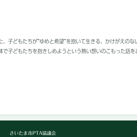
、子どもたちが”ゆめと希望”を抱いて生きる、かけがえのな
体で子どもたちを抱きしめようという熱い想いのこもった話を
さいたま市PTA協議会