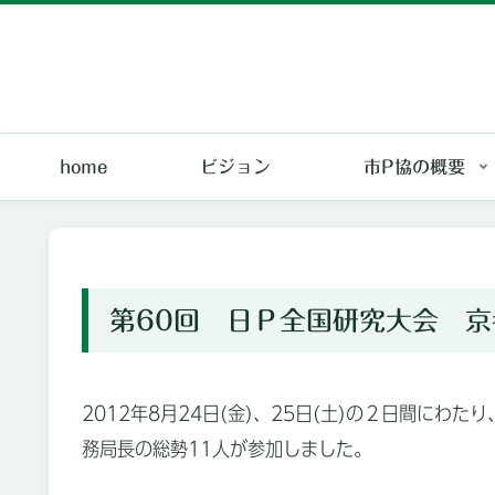
home
ビジョン
市P協の概要
第60回 日Ｐ全国研究大会 京
2012年8月24日(金)、25日(土)の２日間
務局長の総勢11人が参加しました。