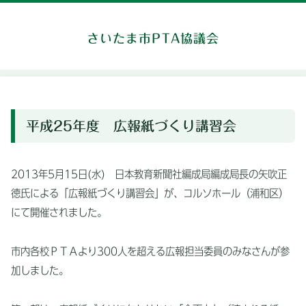
さいたま市PTA協議会
平成25年度 広報紙づくり講習会
2013年5月15日(水) 日本教育新聞社編成局編成局長の矢吹正
徳氏による「広報紙づくり講習会」が、コルソホール（浦和区）
にて開催されました。
市内各校ＰＴＡより300人を超える広報担当委員のみなさんが参
加しました。