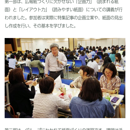
第一部は、広報紙づくりに欠かせない「企画力」（読まれる紙
面）と「レイアウト力」（読みやすい紙面）についての講義が行
われました。参加者は実際に特集記事の企画立案や、紙面の見出
し作成を行い、その基本を学びました。