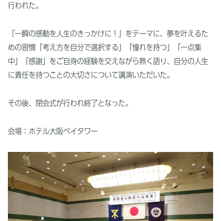
行われた。
『一瞬の感動を人生のきっかけに！』をテーマに、夢を叶えるた
めの習慣「考え方を自分で選択する」「憧れを持つ」「一点集
中」「感謝」をご自身の経験を交えながら熱く語り、自分の人生
に責任を持つことの大切さについて講演いただいた。
その後、閉会式が行われ終了となった。
会場：ホテル大阪ベイタワー