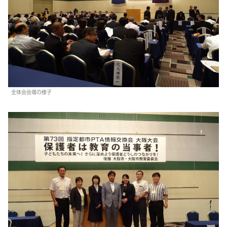
全体会会場の様子