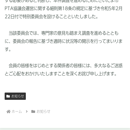
する必要があると判断し、本件調査を進めるためにさいたま市
PTA協議会運営に関する細則第18条の規定に基づき令和5年2月
22日付で特別委員会を設けることといたしました。
当該委員会では、専門家の意見も踏まえ調査を進めるととも
に、委員会の報告に基づき適時に状況等の開示を行ってまいりま
す。
会員の皆様をはじめとする関係者の皆様には、多大なるご迷惑
とご心配をおかけいたしますことを深くお詫び申し上げます。
お知らせ
ホーム
お知らせ