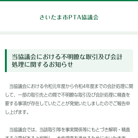
さいたま市PTA協議会
当協議会における不明瞭な取引及び会計
処理に関するお知らせ
当協議会における令和元年度から令和4年度までの会計処理に関
して、一部の取引先との間で不明瞭な取引及び会計処理に精査を
要する事項が存在していたことが発覚いたしましたのでご報告申
し上げます。
当協議会では、当該取引等を事実関係等にもとづき解明・精査