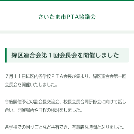
さいたま市PTA協議会
緑区連合会第１回会長会を開催しました
７月１１日に区内各学校ＰＴＡ会長が集まり、緑区連合会第一回
会長会を開催いたしました。
今後開催予定の副会長交流会、校長会長合同研修会に向けて話し
合い、開催場所や日程の検討をしました。
各学校での困りごとなど共有でき、有意義な時間となりました。