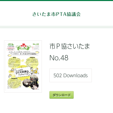
さいたま市PTA協議会
市Ｐ協さいたま
No.48
502
Downloads
ダウンロード