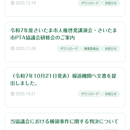
2025.12.19
ダウンロード
お知らせ
令和7年度さいたま市人権啓発講演会・さいたま
市PTA協議会研修会のご案内
2025.11.28
ダウンロード
事業委員会
お知らせ
（令和7年10月21日発表）報道機関へ文書を提
出しました。
2025.10.21
ダウンロード
お知らせ
当協議会における横領事件に関する判決について