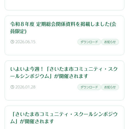
令和８年度 定期総会関係資料を掲載しました(会
員限定)
2026.06.15
ダウンロード
お知らせ
いよいよ今週！「さいたま市コミュニティ・スク
ールシンポジウム」が開催されます
2026.01.28
ダウンロード
お知らせ
「さいたま市コミュニティ・スクールシンポジウ
ム」が開催されます