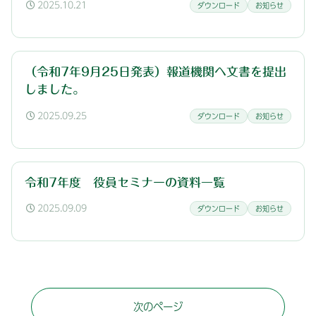
2025.10.21
ダウンロード
お知らせ
（令和7年9月25日発表）報道機関へ文書を提出
しました。
2025.09.25
ダウンロード
お知らせ
令和7年度 役員セミナーの資料一覧
2025.09.09
ダウンロード
お知らせ
次のページ